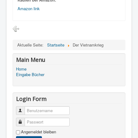
Amazon link
Aktuelle Seite:
Startseite
Der Vietnamkrieg
Main Menu
Home
Eingabe Bücher
Login Form
Benutzername
Passwort
Angemeldet bleiben