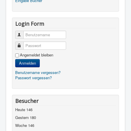
Eingabe Bücher
Login Form
Benutzername
Passwort
Angemeldet bleiben
Anmelden
Benutzername vergessen?
Passwort vergessen?
Besucher
Heute
146
Gestern
180
Woche
146